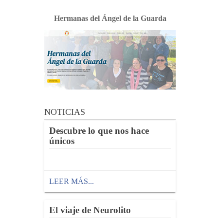
Hermanas del Ángel de la Guarda
NOTICIAS
Descubre lo que nos hace
únicos
LEER MÁS...
El viaje de Neurolito