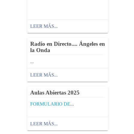
LEER MÁS...
Radio en Directo.... Ángeles en
la Onda
...
LEER MÁS...
Aulas Abiertas 2025
FORMULARIO DE
...
LEER MÁS...