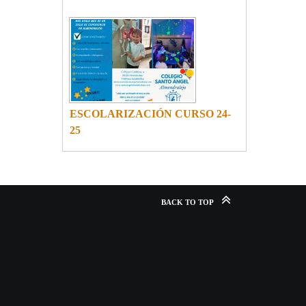
ESCOLARIZACIÓN CURSO 24-
25
BACK TO TOP