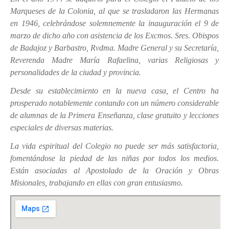
Marqueses de la Colonia, al que se trasladaron las Hermanas
en 1946, celebrándose solemnemente la inauguración el 9 de
marzo de dicho año con asistencia de los Excmos. Sres. Obispos
de Badajoz y Barbastro, Rvdma. Madre General y su Secretaría,
Reverenda Madre María Rafaelina, varias Religiosas y
personalidades de la ciudad y provincia.
Desde su establecimiento en la nueva casa, el Centro ha
prosperado notablemente contando con un número considerable
de alumnas de la Primera Enseñanza, clase gratuito y lecciones
especiales de diversas materias.
La vida espiritual del Colegio no puede ser más satisfactoria,
fomentándose la piedad de las niñas por todos los medios.
Están asociadas al Apostolado de la Oración y Obras
Misionales, trabajando en ellas con gran entusiasmo.