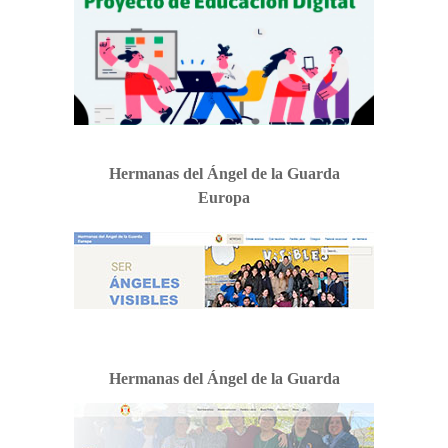
Hermanas del Ángel de la Guarda
Europa
Hermanas del Ángel de la Guarda