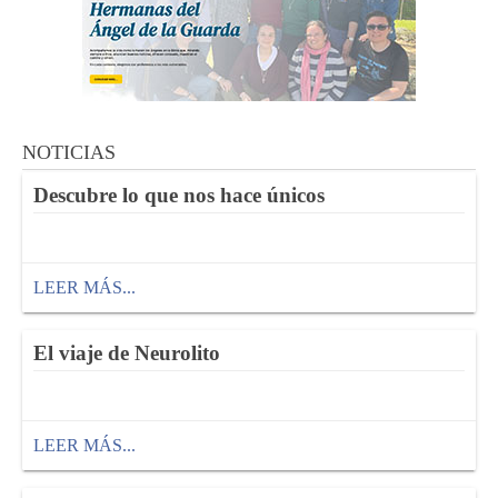
NOTICIAS
Descubre lo que nos hace únicos
LEER MÁS...
El viaje de Neurolito
LEER MÁS...