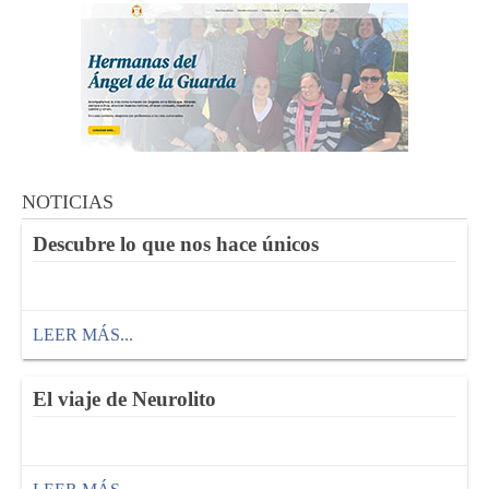
NOTICIAS
Descubre lo que nos hace únicos
LEER MÁS...
El viaje de Neurolito