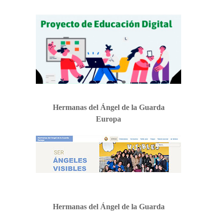
Hermanas del Ángel de la Guarda
Europa
Hermanas del Ángel de la Guarda