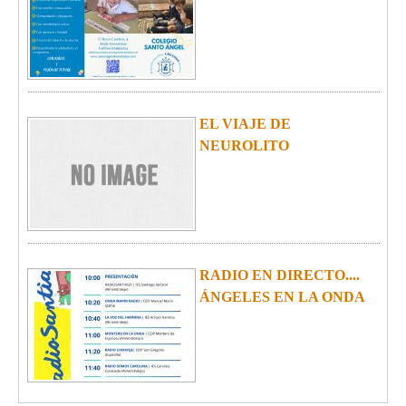
EL VIAJE DE
NEUROLITO
RADIO EN DIRECTO....
ÁNGELES EN LA ONDA