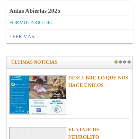
Aulas Abiertas 2025
FORMULARIO DE
...
LEER MÁS...
ÚLTIMAS NOTICIAS
1
2
3
4
DESCUBRE LO QUE NOS
HACE ÚNICOS
EL VIAJE DE
NEUROLITO