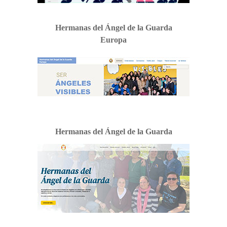
Hermanas del Ángel de la Guarda
Europa
Hermanas del Ángel de la Guarda