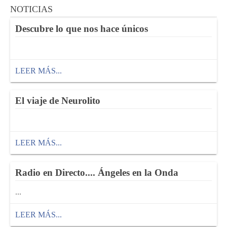
NOTICIAS
Descubre lo que nos hace únicos
LEER MÁS...
El viaje de Neurolito
LEER MÁS...
Radio en Directo.... Ángeles en la Onda
...
LEER MÁS...