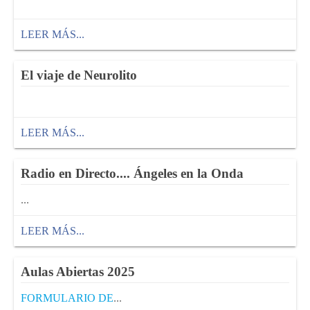
LEER MÁS...
El viaje de Neurolito
LEER MÁS...
Radio en Directo.... Ángeles en la Onda
...
LEER MÁS...
Aulas Abiertas 2025
FORMULARIO DE
...