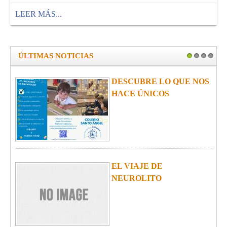
LEER MÁS...
ÚLTIMAS NOTICIAS
1
2
3
4
DESCUBRE LO QUE NOS
HACE ÚNICOS
EL VIAJE DE
NEUROLITO