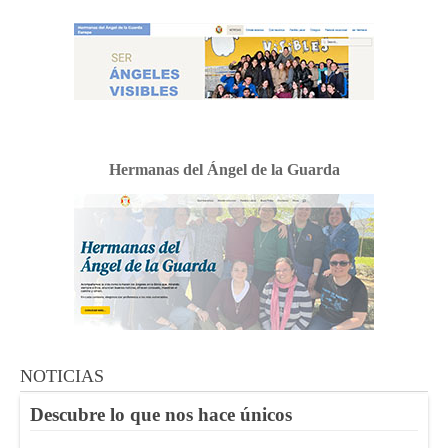
Hermanas del Ángel de la Guarda
NOTICIAS
Descubre lo que nos hace únicos