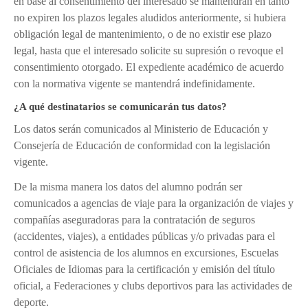
en base al consentimiento del interesado se mantendrán en tanto
no expiren los plazos legales aludidos anteriormente, si hubiera
obligación legal de mantenimiento, o de no existir ese plazo
legal, hasta que el interesado solicite su supresión o revoque el
consentimiento otorgado. El expediente académico de acuerdo
con la normativa vigente se mantendrá indefinidamente.
¿A qué destinatarios se comunicarán tus datos?
Los datos serán comunicados al Ministerio de Educación y
Consejería de Educación de conformidad con la legislación
vigente.
De la misma manera los datos del alumno podrán ser
comunicados a agencias de viaje para la organización de viajes y
compañías aseguradoras para la contratación de seguros
(accidentes, viajes), a entidades públicas y/o privadas para el
control de asistencia de los alumnos en excursiones, Escuelas
Oficiales de Idiomas para la certificación y emisión del título
oficial, a Federaciones y clubs deportivos para las actividades de
deporte.