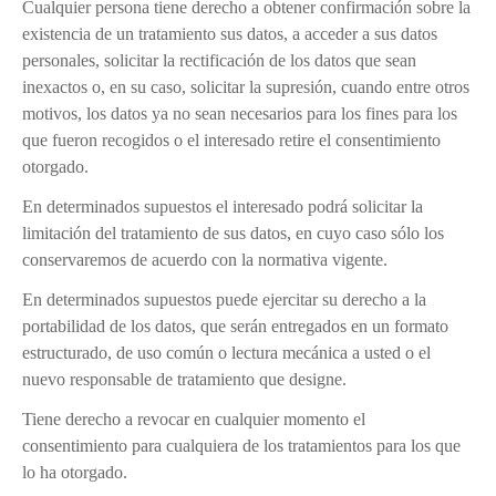
Cualquier persona tiene derecho a obtener confirmación sobre la
existencia de un tratamiento sus datos, a acceder a sus datos
personales, solicitar la rectificación de los datos que sean
inexactos o, en su caso, solicitar la supresión, cuando entre otros
motivos, los datos ya no sean necesarios para los fines para los
que fueron recogidos o el interesado retire el consentimiento
otorgado.
En determinados supuestos el interesado podrá solicitar la
limitación del tratamiento de sus datos, en cuyo caso sólo los
conservaremos de acuerdo con la normativa vigente.
En determinados supuestos puede ejercitar su derecho a la
portabilidad de los datos, que serán entregados en un formato
estructurado, de uso común o lectura mecánica a usted o el
nuevo responsable de tratamiento que designe.
Tiene derecho a revocar en cualquier momento el
consentimiento para cualquiera de los tratamientos para los que
lo ha otorgado.