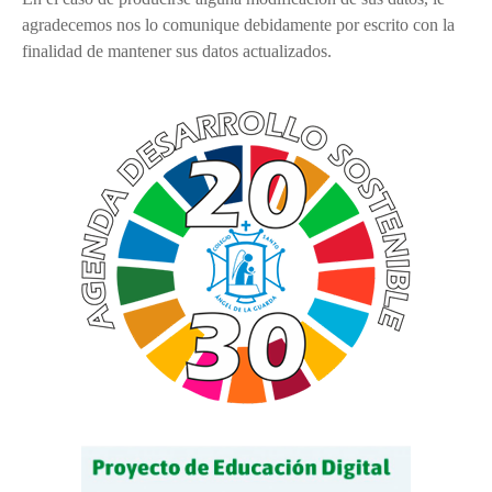
agradecemos nos lo comunique debidamente por escrito con la
finalidad de mantener sus datos actualizados.