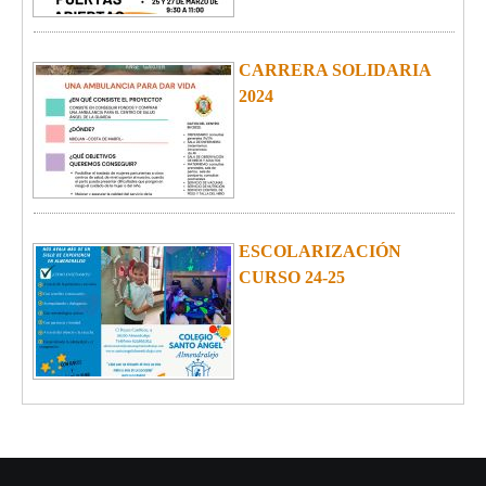
CARRERA SOLIDARIA
2024
ESCOLARIZACIÓN
CURSO 24-25