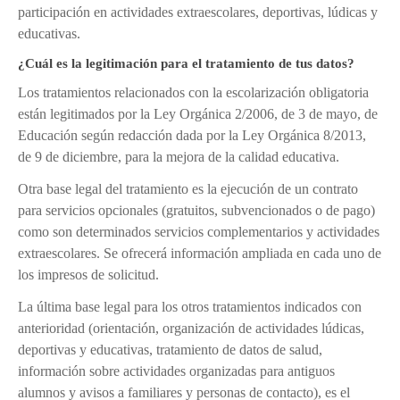
participación en actividades extraescolares, deportivas, lúdicas y
educativas.
¿Cuál es la legitimación para el tratamiento de tus datos?
Los tratamientos relacionados con la escolarización obligatoria
están legitimados por la Ley Orgánica 2/2006, de 3 de mayo, de
Educación según redacción dada por la Ley Orgánica 8/2013,
de 9 de diciembre, para la mejora de la calidad educativa.
Otra base legal del tratamiento es la ejecución de un contrato
para servicios opcionales (gratuitos, subvencionados o de pago)
como son determinados servicios complementarios y actividades
extraescolares. Se ofrecerá información ampliada en cada uno de
los impresos de solicitud.
La última base legal para los otros tratamientos indicados con
anterioridad (orientación, organización de actividades lúdicas,
deportivas y educativas, tratamiento de datos de salud,
información sobre actividades organizadas para antiguos
alumnos y avisos a familiares y personas de contacto), es el