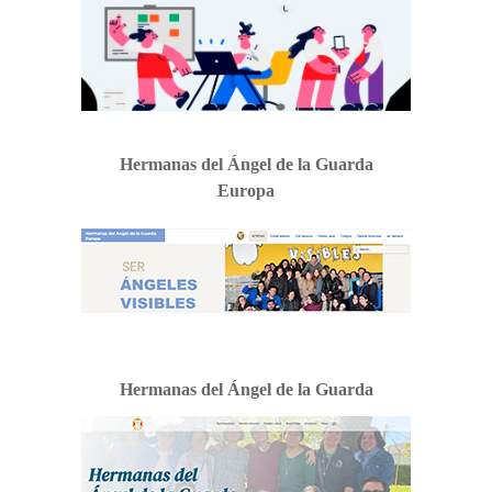
Hermanas del Ángel de la Guarda
Europa
Hermanas del Ángel de la Guarda