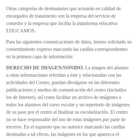
Otras categorías de destinatarios que actuarán en calidad de
encargados de tratamiento son la empresa del servicio de
comedor y la empresa que facilita la plataforma educativa
EDUCAMOS.
Para las siguientes comunicaciones de datos, hemos solicitado su
consentimiento expreso marcando las casillas correspondientes
en la primera capa de información:
DERECHO DE IMAGEN/SONIDO
: La imagen del alumno
u otras informaciones referidas a éste y relacionadas con las
actividades del Centro, puedan divulgarse en las diferentes
publicaciones y medios de comunicación del centro (incluidos
los de Internet), así como facilitar un archivo de imágenes a
todos los alumnos del curso escolar y un repertorio de imágenes
de su paso por el centro al finalizar su escolarización. El centro
no se hace responsable del uso de estas imágenes por parte de
terceros. En el supuesto que no autorice marcando las casillas
destinadas a tal efecto, las imágenes en las que aparezca el