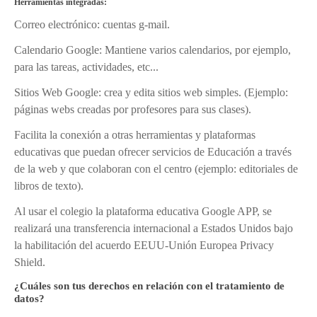
Herramientas integradas:
Correo electrónico: cuentas g-mail.
Calendario Google: Mantiene varios calendarios, por ejemplo,
para las tareas, actividades, etc...
Sitios Web Google: crea y edita sitios web simples. (Ejemplo:
páginas webs creadas por profesores para sus clases).
Facilita la conexión a otras herramientas y plataformas
educativas que puedan ofrecer servicios de Educación a través
de la web y que colaboran con el centro (ejemplo: editoriales de
libros de texto).
Al usar el colegio la plataforma educativa Google APP, se
realizará una transferencia internacional a Estados Unidos bajo
la habilitación del acuerdo EEUU-Unión Europea Privacy
Shield.
¿Cuáles son tus derechos en relación con el tratamiento de
datos?