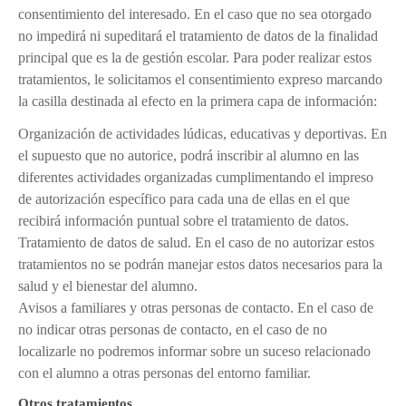
consentimiento del interesado. En el caso que no sea otorgado
no impedirá ni supeditará el tratamiento de datos de la finalidad
principal que es la de gestión escolar. Para poder realizar estos
tratamientos, le solicitamos el consentimiento expreso marcando
la casilla destinada al efecto en la primera capa de información:
Organización de actividades lúdicas, educativas y deportivas. En
el supuesto que no autorice, podrá inscribir al alumno en las
diferentes actividades organizadas cumplimentando el impreso
de autorización específico para cada una de ellas en el que
recibirá información puntual sobre el tratamiento de datos.
Tratamiento de datos de salud. En el caso de no autorizar estos
tratamientos no se podrán manejar estos datos necesarios para la
salud y el bienestar del alumno.
Avisos a familiares y otras personas de contacto. En el caso de
no indicar otras personas de contacto, en el caso de no
localizarle no podremos informar sobre un suceso relacionado
con el alumno a otras personas del entorno familiar.
Otros tratamientos