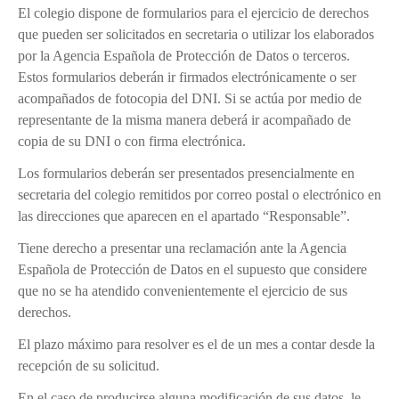
El colegio dispone de formularios para el ejercicio de derechos
que pueden ser solicitados en secretaria o utilizar los elaborados
por la Agencia Española de Protección de Datos o terceros.
Estos formularios deberán ir firmados electrónicamente o ser
acompañados de fotocopia del DNI. Si se actúa por medio de
representante de la misma manera deberá ir acompañado de
copia de su DNI o con firma electrónica.
Los formularios deberán ser presentados presencialmente en
secretaria del colegio remitidos por correo postal o electrónico en
las direcciones que aparecen en el apartado “Responsable”.
Tiene derecho a presentar una reclamación ante la Agencia
Española de Protección de Datos en el supuesto que considere
que no se ha atendido convenientemente el ejercicio de sus
derechos.
El plazo máximo para resolver es el de un mes a contar desde la
recepción de su solicitud.
En el caso de producirse alguna modificación de sus datos, le